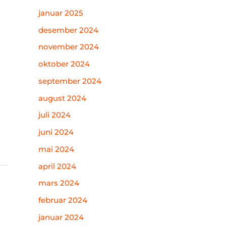
januar 2025
desember 2024
november 2024
oktober 2024
september 2024
august 2024
juli 2024
juni 2024
mai 2024
april 2024
mars 2024
februar 2024
januar 2024