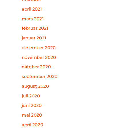
april 2021
mars 2021
februar 2021
januar 2021
desember 2020
november 2020
oktober 2020
september 2020
august 2020
juli 2020
juni 2020
mai 2020
april 2020