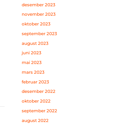
desember 2023
november 2023
oktober 2023
september 2023
august 2023
juni 2023
mai 2023
mars 2023
februar 2023
desember 2022
oktober 2022
september 2022
august 2022