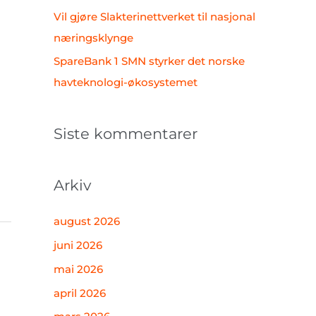
Vil gjøre Slakterinettverket til nasjonal
næringsklynge
SpareBank 1 SMN styrker det norske
havteknologi-økosystemet
Siste kommentarer
Arkiv
august 2026
juni 2026
mai 2026
april 2026