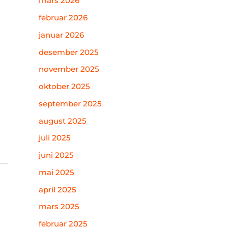
mars 2026
februar 2026
januar 2026
desember 2025
november 2025
oktober 2025
september 2025
august 2025
juli 2025
juni 2025
mai 2025
april 2025
mars 2025
februar 2025