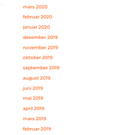
mars 2020
februar 2020
januar 2020
desember 2019
november 2019
oktober 2019
september 2019
august 2019
juni 2019
mai 2019
april 2019
mars 2019
februar 2019