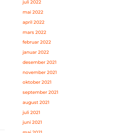
juli 2022
mai 2022
april 2022
mars 2022
februar 2022
januar 2022
desember 2021
november 2021
oktober 2021
september 2021
august 2021
juli 2021
juni 2021
mai 2021