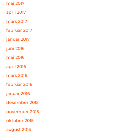
mai 2017
april 2017
mars 2017
februar 2017
januar 2017
juni 2016
mai 2016
april 2016
mars 2016
februar 2016
januar 2016
desember 2015
november 2015
oktober 2015
august 2015