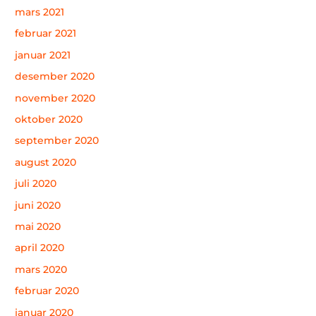
mars 2021
februar 2021
januar 2021
desember 2020
november 2020
oktober 2020
september 2020
august 2020
juli 2020
juni 2020
mai 2020
april 2020
mars 2020
februar 2020
januar 2020