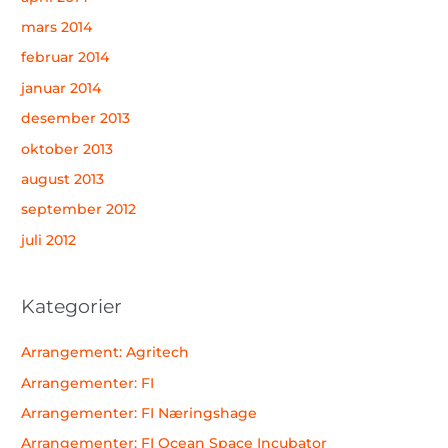
mars 2014
februar 2014
januar 2014
desember 2013
oktober 2013
august 2013
september 2012
juli 2012
Kategorier
Arrangement: Agritech
Arrangementer: FI
Arrangementer: FI Næringshage
Arrangementer: FI Ocean Space Incubator