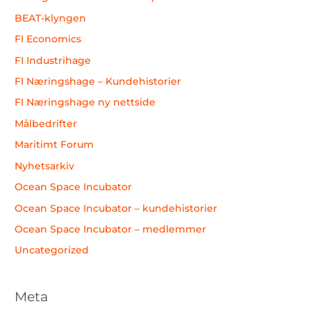
BEAT-klyngen
FI Economics
FI Industrihage
FI Næringshage – Kundehistorier
FI Næringshage ny nettside
Målbedrifter
Maritimt Forum
Nyhetsarkiv
Ocean Space Incubator
Ocean Space Incubator – kundehistorier
Ocean Space Incubator – medlemmer
Uncategorized
Meta