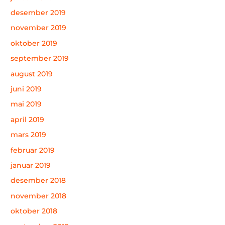
desember 2019
november 2019
oktober 2019
september 2019
august 2019
juni 2019
mai 2019
april 2019
mars 2019
februar 2019
januar 2019
desember 2018
november 2018
oktober 2018