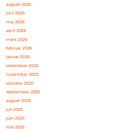
august 2026
juni 2026
mai 2026
april 2026
mars 2026
februar 2026
januar 2026
desember 2025
november 2025
oktober 2025
september 2025
august 2025
juli 2025
juni 2025
mai 2025