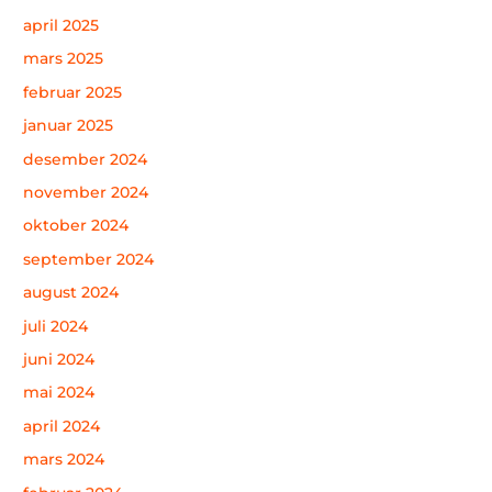
april 2025
mars 2025
februar 2025
januar 2025
desember 2024
november 2024
oktober 2024
september 2024
august 2024
juli 2024
juni 2024
mai 2024
april 2024
mars 2024