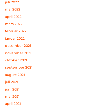
juli 2022
mai 2022
april 2022
mars 2022
februar 2022
januar 2022
desember 2021
november 2021
oktober 2021
september 2021
august 2021
juli 2021
juni 2021
mai 2021
april 2021