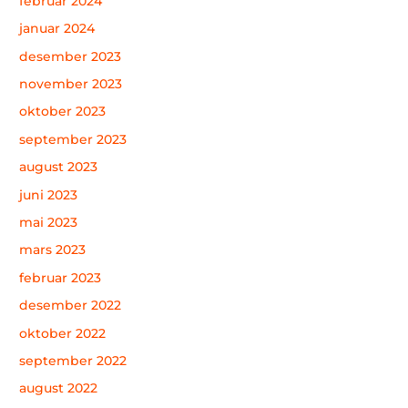
februar 2024
januar 2024
desember 2023
november 2023
oktober 2023
september 2023
august 2023
juni 2023
mai 2023
mars 2023
februar 2023
desember 2022
oktober 2022
september 2022
august 2022