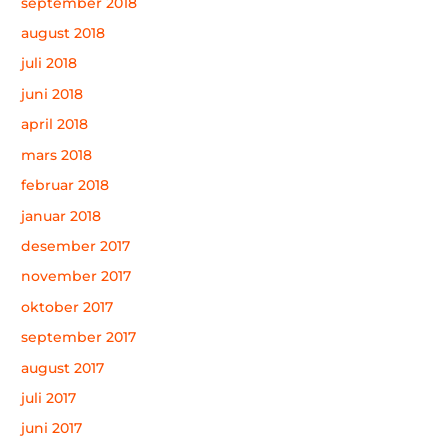
september 2018
august 2018
juli 2018
juni 2018
april 2018
mars 2018
februar 2018
januar 2018
desember 2017
november 2017
oktober 2017
september 2017
august 2017
juli 2017
juni 2017