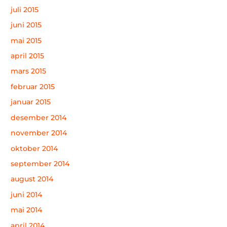
juli 2015
juni 2015
mai 2015
april 2015
mars 2015
februar 2015
januar 2015
desember 2014
november 2014
oktober 2014
september 2014
august 2014
juni 2014
mai 2014
april 2014