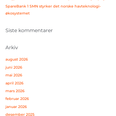
SpareBank 1 SMN styrker det norske havteknologi-
økosystemet
Siste kommentarer
Arkiv
august 2026
juni 2026
mai 2026
april 2026
mars 2026
februar 2026
januar 2026
desember 2025