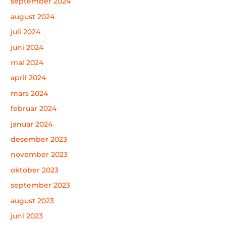
september 2024
august 2024
juli 2024
juni 2024
mai 2024
april 2024
mars 2024
februar 2024
januar 2024
desember 2023
november 2023
oktober 2023
september 2023
august 2023
juni 2023