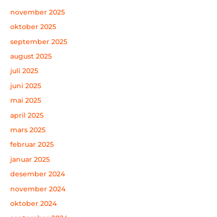
november 2025
oktober 2025
september 2025
august 2025
juli 2025
juni 2025
mai 2025
april 2025
mars 2025
februar 2025
januar 2025
desember 2024
november 2024
oktober 2024