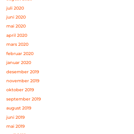
juli 2020
juni 2020
mai 2020
april 2020
mars 2020
februar 2020
januar 2020
desember 2019
november 2019
oktober 2019
september 2019
august 2019
juni 2019
mai 2019