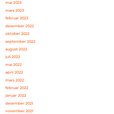
mai 2023
mars 2023
februar 2023
desember 2022
oktober 2022
september 2022
august 2022
juli 2022
mai 2022
april 2022
mars 2022
februar 2022
januar 2022
desember 2021
november 2021