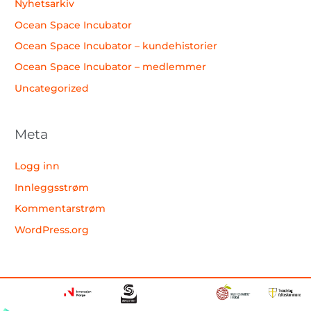
Nyhetsarkiv
Ocean Space Incubator
Ocean Space Incubator – kundehistorier
Ocean Space Incubator – medlemmer
Uncategorized
Meta
Logg inn
Innleggsstrøm
Kommentarstrøm
WordPress.org