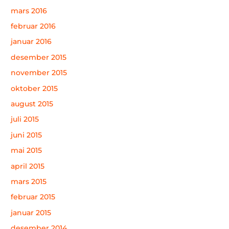
mars 2016
februar 2016
januar 2016
desember 2015
november 2015
oktober 2015
august 2015
juli 2015
juni 2015
mai 2015
april 2015
mars 2015
februar 2015
januar 2015
desember 2014