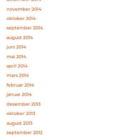
november 2014
oktober 2014
september 2014
august 2014
juni 2014
mai 2014
april 2014
mars 2014
februar 2014
januar 2014
desember 2013
oktober 2013
august 2013
september 2012