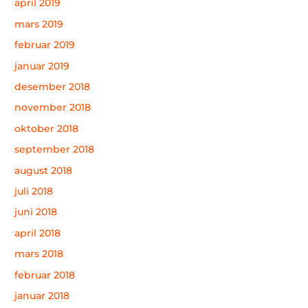
april 2019
mars 2019
februar 2019
januar 2019
desember 2018
november 2018
oktober 2018
september 2018
august 2018
juli 2018
juni 2018
april 2018
mars 2018
februar 2018
januar 2018