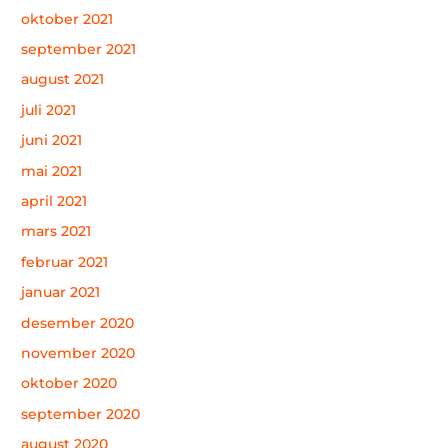
oktober 2021
september 2021
august 2021
juli 2021
juni 2021
mai 2021
april 2021
mars 2021
februar 2021
januar 2021
desember 2020
november 2020
oktober 2020
september 2020
august 2020