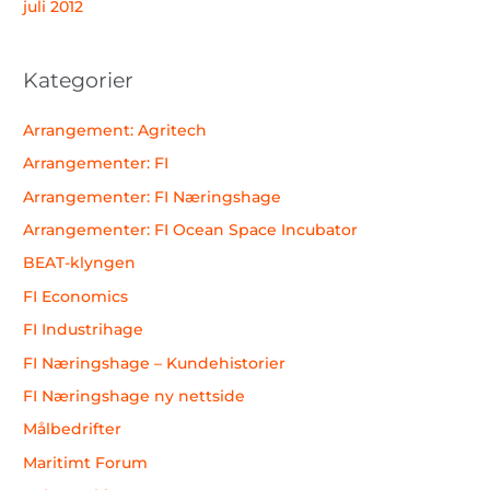
juli 2012
Kategorier
Arrangement: Agritech
Arrangementer: FI
Arrangementer: FI Næringshage
Arrangementer: FI Ocean Space Incubator
BEAT-klyngen
FI Economics
FI Industrihage
FI Næringshage – Kundehistorier
FI Næringshage ny nettside
Målbedrifter
Maritimt Forum