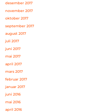
desember 2017
november 2017
oktober 2017
september 2017
august 2017
juli 2017
juni 2017
mai 2017
april 2017
mars 2017
februar 2017
januar 2017
juni 2016
mai 2016
april 2016