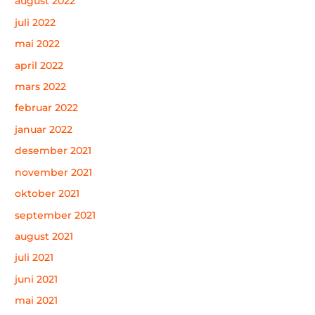
august 2022
juli 2022
mai 2022
april 2022
mars 2022
februar 2022
januar 2022
desember 2021
november 2021
oktober 2021
september 2021
august 2021
juli 2021
juni 2021
mai 2021