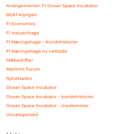
Arrangementer: FI Ocean Space Incubator
BEAT-klyngen
FI Economics
FI Industrihage
FI Næringshage – Kundehistorier
FI Næringshage ny nettside
Målbedrifter
Maritimt Forum
Nyhetsarkiv
Ocean Space Incubator
Ocean Space Incubator – kundehistorier
Ocean Space Incubator – medlemmer
Uncategorized