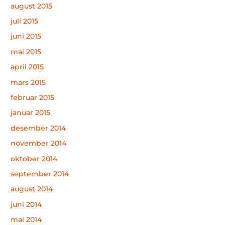
august 2015
juli 2015
juni 2015
mai 2015
april 2015
mars 2015
februar 2015
januar 2015
desember 2014
november 2014
oktober 2014
september 2014
august 2014
juni 2014
mai 2014