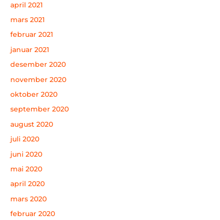
april 2021
mars 2021
februar 2021
januar 2021
desember 2020
november 2020
oktober 2020
september 2020
august 2020
juli 2020
juni 2020
mai 2020
april 2020
mars 2020
februar 2020