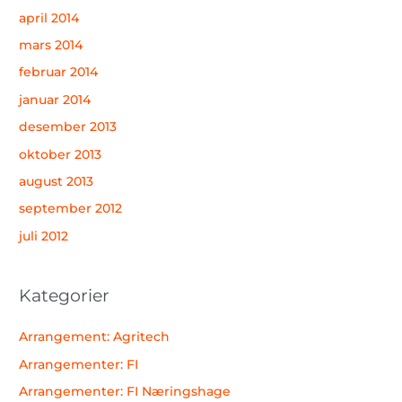
april 2014
mars 2014
februar 2014
januar 2014
desember 2013
oktober 2013
august 2013
september 2012
juli 2012
Kategorier
Arrangement: Agritech
Arrangementer: FI
Arrangementer: FI Næringshage