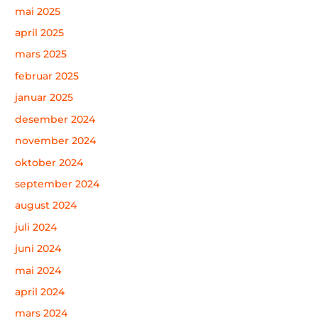
mai 2025
april 2025
mars 2025
februar 2025
januar 2025
desember 2024
november 2024
oktober 2024
september 2024
august 2024
juli 2024
juni 2024
mai 2024
april 2024
mars 2024