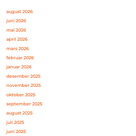
august 2026
juni 2026
mai 2026
april 2026
mars 2026
februar 2026
januar 2026
desember 2025
november 2025
oktober 2025
september 2025
august 2025
juli 2025
juni 2025