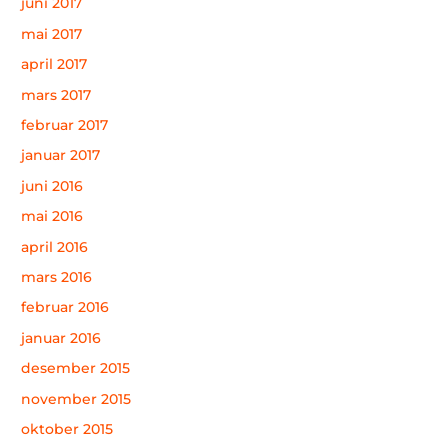
juni 2017
mai 2017
april 2017
mars 2017
februar 2017
januar 2017
juni 2016
mai 2016
april 2016
mars 2016
februar 2016
januar 2016
desember 2015
november 2015
oktober 2015