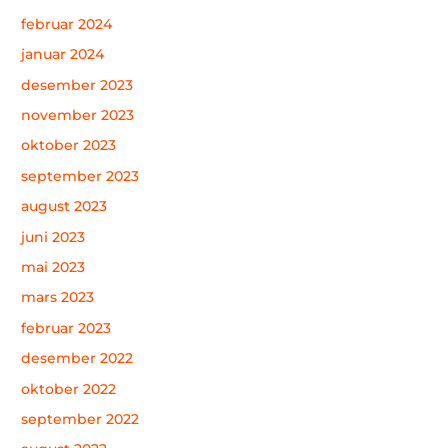
februar 2024
januar 2024
desember 2023
november 2023
oktober 2023
september 2023
august 2023
juni 2023
mai 2023
mars 2023
februar 2023
desember 2022
oktober 2022
september 2022