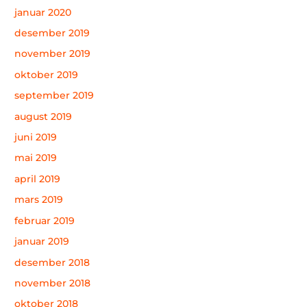
januar 2020
desember 2019
november 2019
oktober 2019
september 2019
august 2019
juni 2019
mai 2019
april 2019
mars 2019
februar 2019
januar 2019
desember 2018
november 2018
oktober 2018