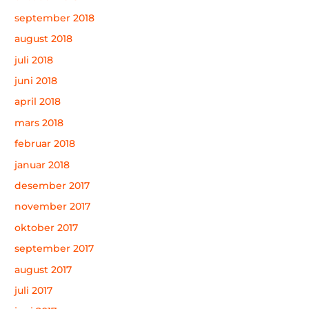
september 2018
august 2018
juli 2018
juni 2018
april 2018
mars 2018
februar 2018
januar 2018
desember 2017
november 2017
oktober 2017
september 2017
august 2017
juli 2017