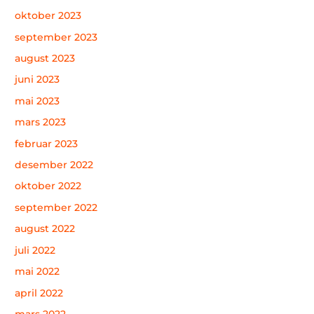
oktober 2023
september 2023
august 2023
juni 2023
mai 2023
mars 2023
februar 2023
desember 2022
oktober 2022
september 2022
august 2022
juli 2022
mai 2022
april 2022
mars 2022