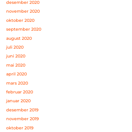
desember 2020
november 2020
oktober 2020
september 2020
august 2020
juli 2020
juni 2020
mai 2020
april 2020
mars 2020
februar 2020
januar 2020
desember 2019
november 2019
oktober 2019