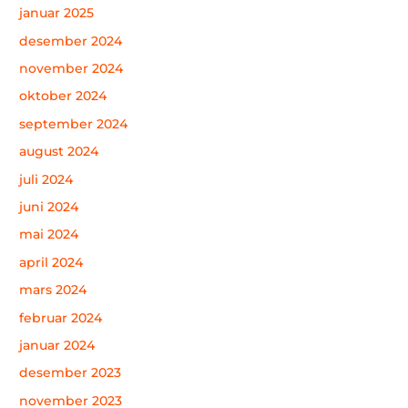
januar 2025
desember 2024
november 2024
oktober 2024
september 2024
august 2024
juli 2024
juni 2024
mai 2024
april 2024
mars 2024
februar 2024
januar 2024
desember 2023
november 2023