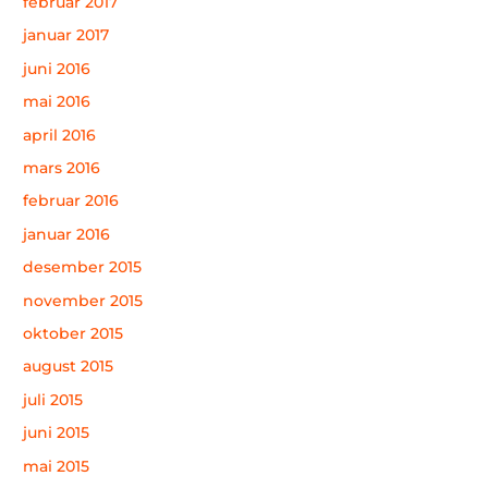
februar 2017
januar 2017
juni 2016
mai 2016
april 2016
mars 2016
februar 2016
januar 2016
desember 2015
november 2015
oktober 2015
august 2015
juli 2015
juni 2015
mai 2015