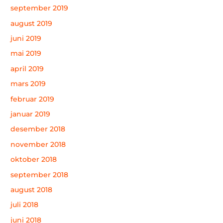
september 2019
august 2019
juni 2019
mai 2019
april 2019
mars 2019
februar 2019
januar 2019
desember 2018
november 2018
oktober 2018
september 2018
august 2018
juli 2018
juni 2018