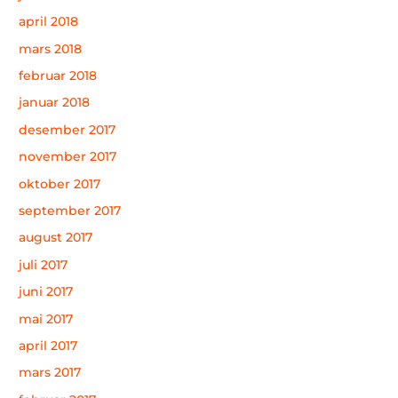
april 2018
mars 2018
februar 2018
januar 2018
desember 2017
november 2017
oktober 2017
september 2017
august 2017
juli 2017
juni 2017
mai 2017
april 2017
mars 2017