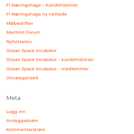
FI Næringshage – Kundehistorier
FI Næringshage ny nettside
Målbedrifter
Maritimt Forum
Nyhetsarkiv
Ocean Space Incubator
Ocean Space Incubator – kundehistorier
Ocean Space Incubator – medlemmer
Uncategorized
Meta
Logg inn
Innleggsstrøm
Kommentarstrøm