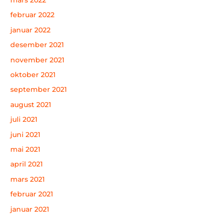
februar 2022
januar 2022
desember 2021
november 2021
oktober 2021
september 2021
august 2021
juli 2021
juni 2021
mai 2021
april 2021
mars 2021
februar 2021
januar 2021