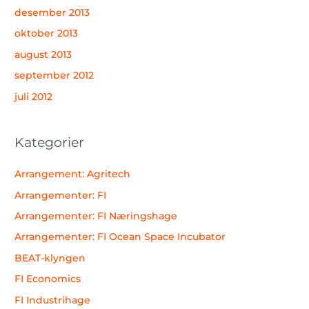
desember 2013
oktober 2013
august 2013
september 2012
juli 2012
Kategorier
Arrangement: Agritech
Arrangementer: FI
Arrangementer: FI Næringshage
Arrangementer: FI Ocean Space Incubator
BEAT-klyngen
FI Economics
FI Industrihage