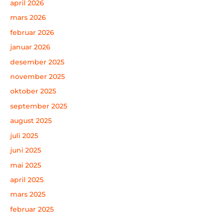
april 2026
mars 2026
februar 2026
januar 2026
desember 2025
november 2025
oktober 2025
september 2025
august 2025
juli 2025
juni 2025
mai 2025
april 2025
mars 2025
februar 2025