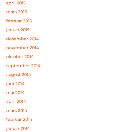
april 2015
mars 2015
februar 2015
januar 2015
desember 2014
november 2014
oktober 2014
september 2014
august 2014
juni 2014
mai 2014
april 2014
mars 2014
februar 2014
januar 2014