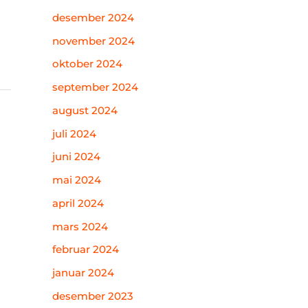
desember 2024
november 2024
oktober 2024
september 2024
august 2024
juli 2024
juni 2024
mai 2024
april 2024
mars 2024
februar 2024
januar 2024
desember 2023