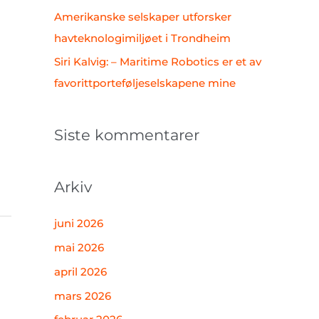
Amerikanske selskaper utforsker
havteknologimiljøet i Trondheim
Siri Kalvig: – Maritime Robotics er et av
favorittporteføljeselskapene mine
Siste kommentarer
Arkiv
juni 2026
mai 2026
april 2026
mars 2026