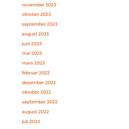
november 2023
oktober 2023
september 2023
august 2023
juni 2023
mai 2023
mars 2023
februar 2023
desember 2022
oktober 2022
september 2022
august 2022
juli 2022