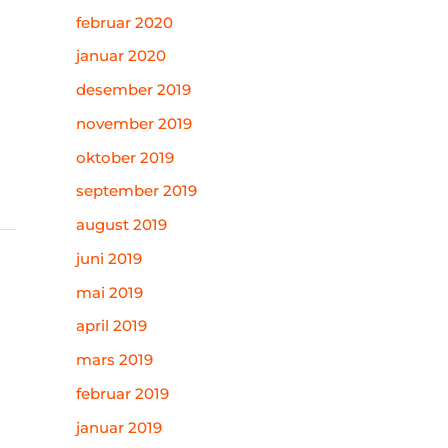
februar 2020
januar 2020
desember 2019
november 2019
oktober 2019
september 2019
august 2019
juni 2019
mai 2019
april 2019
mars 2019
februar 2019
januar 2019