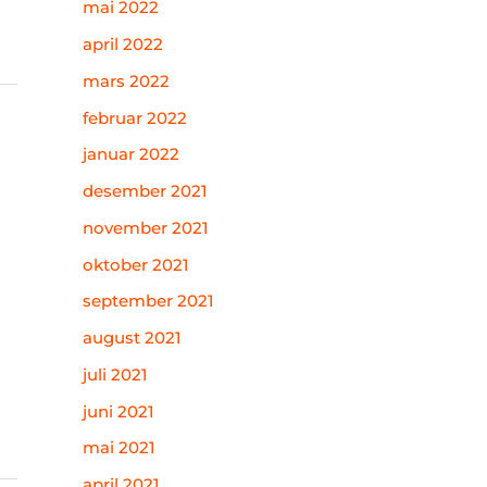
mai 2022
april 2022
mars 2022
februar 2022
januar 2022
desember 2021
november 2021
oktober 2021
september 2021
august 2021
juli 2021
juni 2021
mai 2021
april 2021