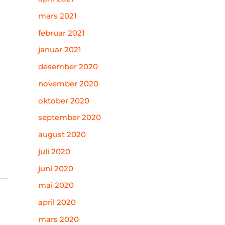
mars 2021
februar 2021
januar 2021
desember 2020
november 2020
oktober 2020
september 2020
august 2020
juli 2020
juni 2020
mai 2020
april 2020
mars 2020