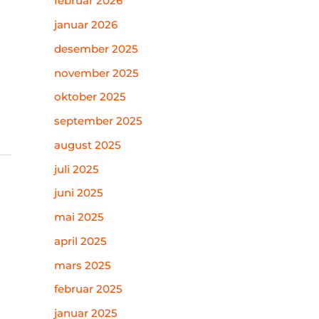
februar 2026
januar 2026
desember 2025
november 2025
oktober 2025
september 2025
august 2025
juli 2025
juni 2025
mai 2025
april 2025
mars 2025
februar 2025
januar 2025