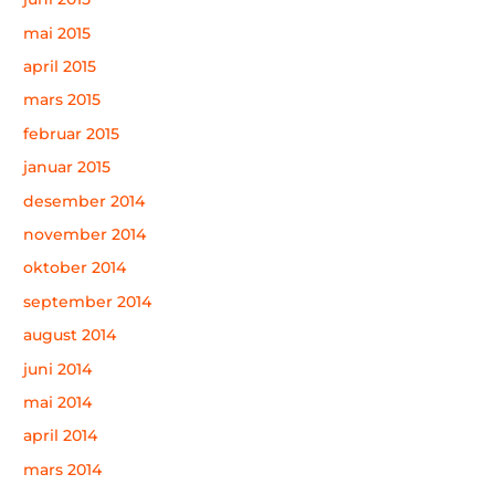
mai 2015
april 2015
mars 2015
februar 2015
januar 2015
desember 2014
november 2014
oktober 2014
september 2014
august 2014
juni 2014
mai 2014
april 2014
mars 2014