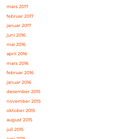
mars 2017
februar 2017
januar 2017
juni 2016
mai 2016
april 2016
mars 2016
februar 2016
januar 2016
desember 2015
november 2015
oktober 2015
august 2015
juli 2015
juni 2015