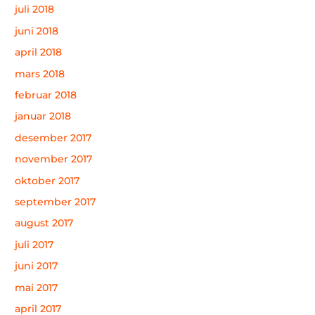
juli 2018
juni 2018
april 2018
mars 2018
februar 2018
januar 2018
desember 2017
november 2017
oktober 2017
september 2017
august 2017
juli 2017
juni 2017
mai 2017
april 2017