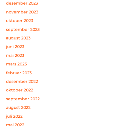
desember 2023
november 2023
oktober 2023
september 2023
august 2023
juni 2023
mai 2023
mars 2023
februar 2023
desember 2022
oktober 2022
september 2022
august 2022
juli 2022
mai 2022