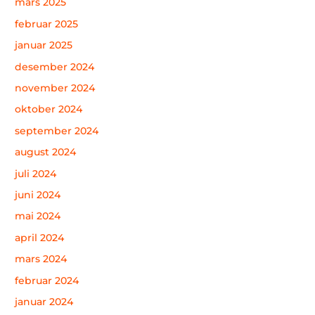
mars 2025
februar 2025
januar 2025
desember 2024
november 2024
oktober 2024
september 2024
august 2024
juli 2024
juni 2024
mai 2024
april 2024
mars 2024
februar 2024
januar 2024