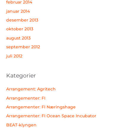
februar 2014
januar 2014
desember 2013
oktober 2013
august 2013
september 2012
juli 2012
Kategorier
Arrangement: Agritech
Arrangementer: FI
Arrangementer: FI Næringshage
Arrangementer: FI Ocean Space Incubator
BEAT-klyngen