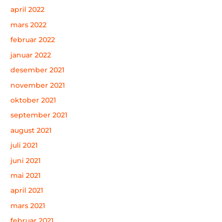
april 2022
mars 2022
februar 2022
januar 2022
desember 2021
november 2021
oktober 2021
september 2021
august 2021
juli 2021
juni 2021
mai 2021
april 2021
mars 2021
februar 2021