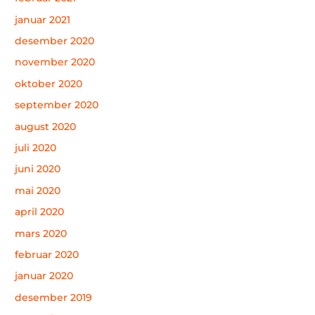
januar 2021
desember 2020
november 2020
oktober 2020
september 2020
august 2020
juli 2020
juni 2020
mai 2020
april 2020
mars 2020
februar 2020
januar 2020
desember 2019