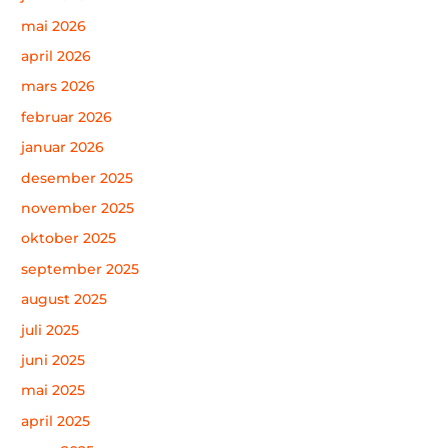
mai 2026
april 2026
mars 2026
februar 2026
januar 2026
desember 2025
november 2025
oktober 2025
september 2025
august 2025
juli 2025
juni 2025
mai 2025
april 2025