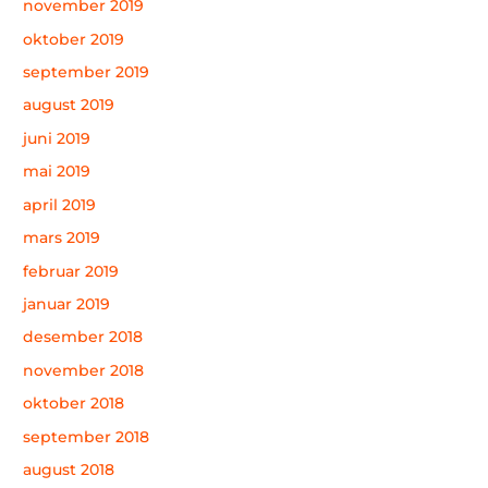
november 2019
oktober 2019
september 2019
august 2019
juni 2019
mai 2019
april 2019
mars 2019
februar 2019
januar 2019
desember 2018
november 2018
oktober 2018
september 2018
august 2018