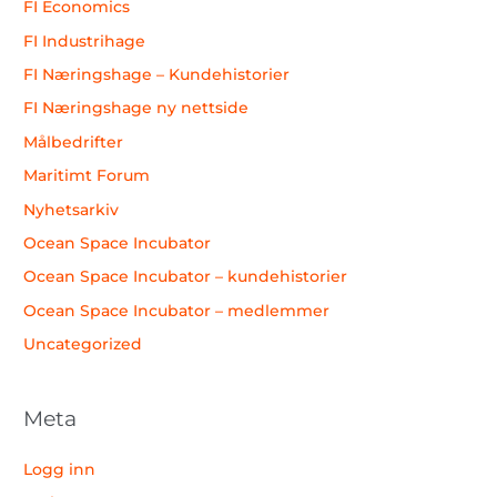
FI Economics
FI Industrihage
FI Næringshage – Kundehistorier
FI Næringshage ny nettside
Målbedrifter
Maritimt Forum
Nyhetsarkiv
Ocean Space Incubator
Ocean Space Incubator – kundehistorier
Ocean Space Incubator – medlemmer
Uncategorized
Meta
Logg inn