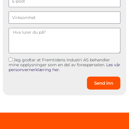
Jeg godtar at Fremtidens Industri AS behandler
mine opplysninger som en del av forespørselen.
Les vår
personvernerklæring her.
Send inn